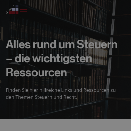
Alles rund um Steuern
– die wichtigsten
Ressourcen
Finden Sie hier hilfreiche Links und Ressourcen zu
den Themen Steuern und Recht.